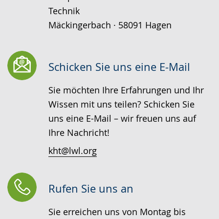
Technik
Mäckingerbach · 58091 Hagen
Schicken Sie uns eine E-Mail
Sie möchten Ihre Erfahrungen und Ihr
Wissen mit uns teilen? Schicken Sie
uns eine E-Mail – wir freuen uns auf
Ihre Nachricht!
kht@lwl.org
Rufen Sie uns an
Sie erreichen uns von Montag bis