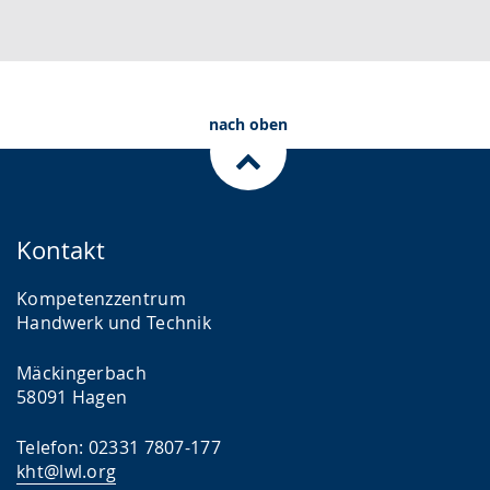
nach oben
Kontakt
Kompetenzzentrum
Handwerk und Technik
Mäckingerbach
58091 Hagen
Telefon: 02331 7807-177
kht@lwl.org