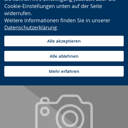
Cookie-Einstellungen unten auf der Seite
widerrufen.
Weitere Informationen finden Sie in unserer
Datenschutzerklärung
.
Alle akzeptieren
Alle ablehnen
Mehr erfahren