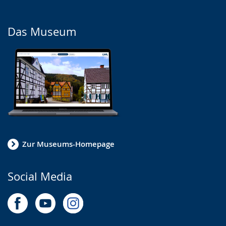
Das Museum
Zur Museums-Homepage
Social Media