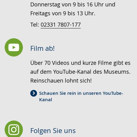
Donnerstag von 9 bis 16 Uhr und
Freitags von 9 bis 13 Uhr.
Tel:
02331 7807-177
Film ab!
Über 70 Videos und kurze Filme gibt es
auf dem YouTube-Kanal des Museums.
Reinschauen lohnt sich!
Schauen Sie rein in unseren YouTube-
Kanal
Folgen Sie uns