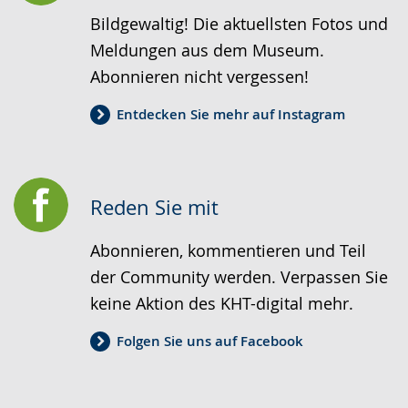
Bildgewaltig! Die aktuellsten Fotos und
Meldungen aus dem Museum.
Abonnieren nicht vergessen!
Entdecken Sie mehr auf Instagram
Reden Sie mit
Abonnieren, kommentieren und Teil
der Community werden. Verpassen Sie
keine Aktion des KHT-digital mehr.
Folgen Sie uns auf Facebook