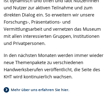
ist dynamisch und offen und lädt Nutzerinnen
und Nutzer zur aktiven Teilnahme und zum
direkten Dialog ein. So erweitern wir unsere
Forschungs-, Präsentations- und
Vermittlungsarbeit und vernetzen das Museum
mit allen interessierten Gruppen, Institutionen
und Privatpersonen.
In den nächsten Monaten werden immer wieder
neue Themenpakete zu verschiedenen
Handwerksberufen veröffentlicht, die Seite des
KHT wird kontinuierlich wachsen.
Mehr über uns erfahren Sie hier.