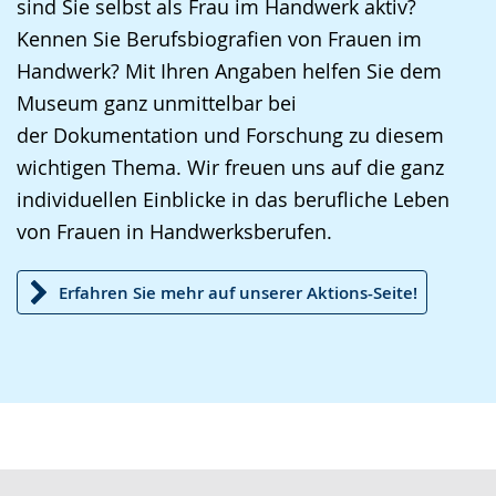
angezeigt.
sind Sie selbst als Frau im Handwerk aktiv?
Kennen Sie Berufsbiografien von Frauen im
Handwerk? Mit Ihren Angaben helfen Sie dem
Museum ganz unmittelbar bei
der Dokumentation und Forschung zu diesem
wichtigen Thema. Wir freuen uns auf die ganz
individuellen Einblicke in das berufliche Leben
von Frauen in Handwerksberufen.
Erfahren Sie mehr auf unserer Aktions-Seite!