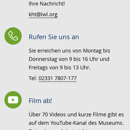
Ihre Nachricht!
kht@lwl.org
Rufen Sie uns an
Sie erreichen uns von Montag bis
Donnerstag von 9 bis 16 Uhr und
Freitags von 9 bis 13 Uhr.
Tel:
02331 7807-177
Film ab!
Über 70 Videos und kurze Filme gibt es
auf dem YouTube-Kanal des Museums.