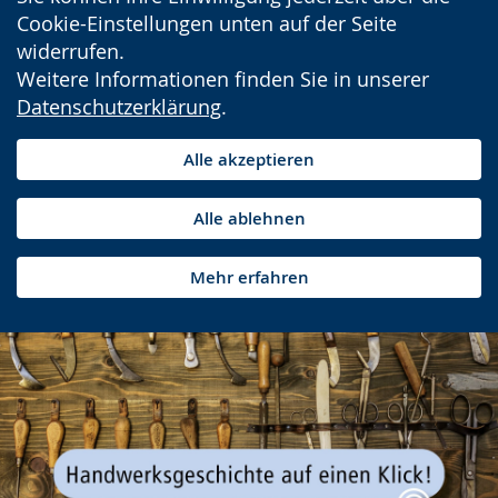
Cookie-Einstellungen unten auf der Seite
widerrufen.
Weitere Informationen finden Sie in unserer
Datenschutzerklärung
.
Alle akzeptieren
Alle ablehnen
Mehr erfahren