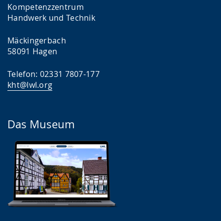
Kompetenzzentrum
Handwerk und Technik
Mäckingerbach
58091 Hagen
Telefon: 02331 7807-177
kht@lwl.org
Das Museum