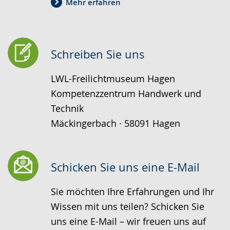
Mehr erfahren
Schreiben Sie uns
LWL-Freilichtmuseum Hagen
Kompetenzzentrum Handwerk und
Technik
Mäckingerbach · 58091 Hagen
Schicken Sie uns eine E-Mail
Sie möchten Ihre Erfahrungen und Ihr
Wissen mit uns teilen? Schicken Sie
uns eine E-Mail – wir freuen uns auf