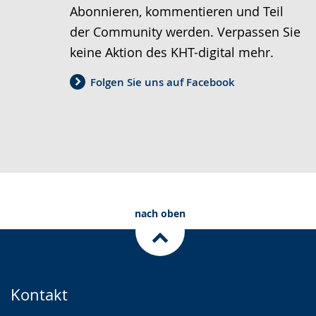
Abonnieren, kommentieren und Teil
der Community werden. Verpassen Sie
keine Aktion des KHT-digital mehr.
Folgen Sie uns auf Facebook
nach oben
Kontakt