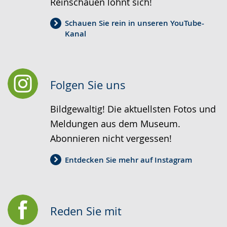
Reinschauen lohnt sich!
Schauen Sie rein in unseren YouTube-
Kanal
Folgen Sie uns
Bildgewaltig! Die aktuellsten Fotos und
Meldungen aus dem Museum.
Abonnieren nicht vergessen!
Entdecken Sie mehr auf Instagram
Reden Sie mit