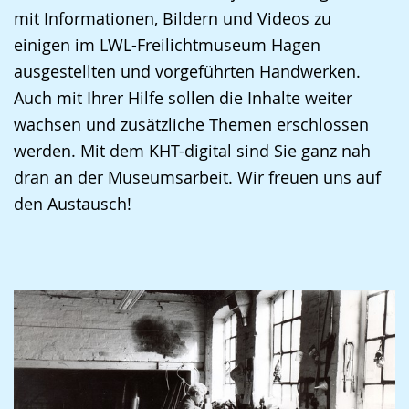
mit Informationen, Bildern und Videos zu
einigen im LWL-Freilichtmuseum Hagen
ausgestellten und vorgeführten Handwerken.
Auch mit Ihrer Hilfe sollen die Inhalte weiter
wachsen und zusätzliche Themen erschlossen
werden. Mit dem KHT-digital sind Sie ganz nah
dran an der Museumsarbeit. Wir freuen uns auf
den Austausch!