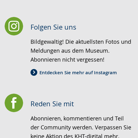
Folgen Sie uns
Bildgewaltig! Die aktuellsten Fotos und
Meldungen aus dem Museum.
Abonnieren nicht vergessen!
Entdecken Sie mehr auf Instagram
Reden Sie mit
Abonnieren, kommentieren und Teil
der Community werden. Verpassen Sie
keine Aktion des KHT-digital mehr.