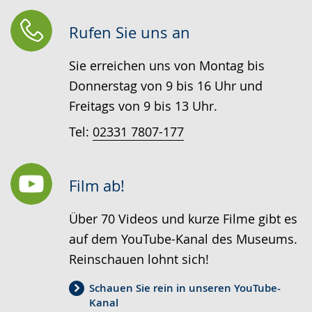
Rufen Sie uns an
Sie erreichen uns von Montag bis
Donnerstag von 9 bis 16 Uhr und
Freitags von 9 bis 13 Uhr.
Tel:
02331 7807-177
Film ab!
Über 70 Videos und kurze Filme gibt es
auf dem YouTube-Kanal des Museums.
Reinschauen lohnt sich!
Schauen Sie rein in unseren YouTube-
Kanal