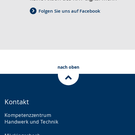
Folgen Sie uns auf Facebook
nach oben
Kontakt
Kompetenzzentrum
Handwerk und Technik