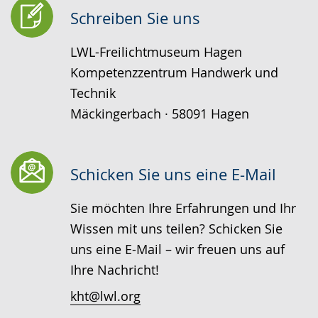
Schreiben Sie uns
LWL-Freilichtmuseum Hagen
Kompetenzzentrum Handwerk und
Technik
Mäckingerbach · 58091 Hagen
Schicken Sie uns eine E-Mail
Sie möchten Ihre Erfahrungen und Ihr
Wissen mit uns teilen? Schicken Sie
uns eine E-Mail – wir freuen uns auf
Ihre Nachricht!
kht@lwl.org