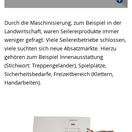
Durch die Maschinisierung, zum Beispiel in der
Landwirtschaft, waren Seilereiprodukte immer
weniger gefragt. Viele Seilereibetriebe schlossen,
viele suchten sich neue Absatzmärkte. Hierzu
gehören zum Beispiel Innenausstattung
(Stichwort: Treppengeländer), Spielplätze,
Sicherheitsbedarfe, Freizeitbereich (Klettern,
Handarbeiten).