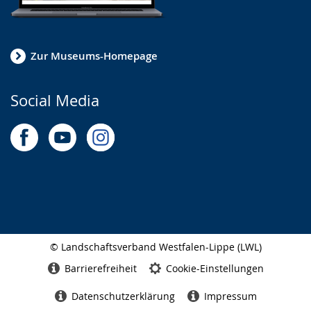
Zur Museums-Homepage
Social Media
© Landschaftsverband Westfalen-Lippe (LWL)
Seitenabschluss
Barrierefreiheit
Cookie-Einstellungen
Datenschutzerklärung
Impressum