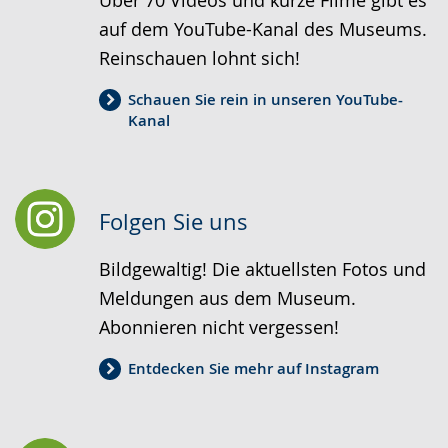
auf dem YouTube-Kanal des Museums.
Reinschauen lohnt sich!
Schauen Sie rein in unseren YouTube-
Kanal
Folgen Sie uns
Bildgewaltig! Die aktuellsten Fotos und
Meldungen aus dem Museum.
Abonnieren nicht vergessen!
Entdecken Sie mehr auf Instagram