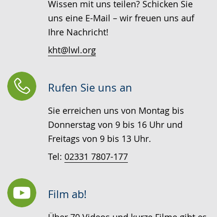
Wissen mit uns teilen? Schicken Sie
uns eine E-Mail – wir freuen uns auf
Ihre Nachricht!
kht@lwl.org
Rufen Sie uns an
Sie erreichen uns von Montag bis
Donnerstag von 9 bis 16 Uhr und
Freitags von 9 bis 13 Uhr.
Tel:
02331 7807-177
Film ab!
Über 70 Videos und kurze Filme gibt es