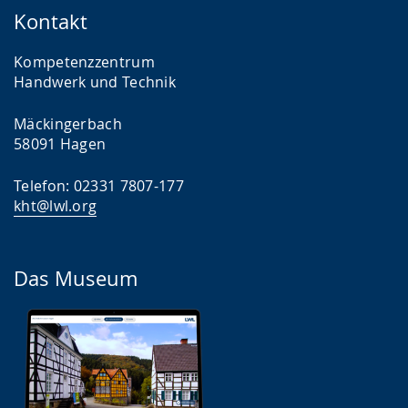
Kontakt
Kompetenzzentrum
Handwerk und Technik
Mäckingerbach
58091 Hagen
Telefon: 02331 7807-177
kht@lwl.org
Das Museum