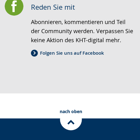
Reden Sie mit
Abonnieren, kommentieren und Teil
der Community werden. Verpassen Sie
keine Aktion des KHT-digital mehr.
Folgen Sie uns auf Facebook
nach oben