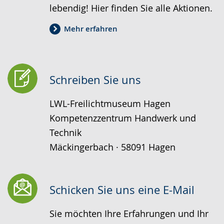
lebendig! Hier finden Sie alle Aktionen.
Mehr erfahren
Schreiben Sie uns
LWL-Freilichtmuseum Hagen
Kompetenzzentrum Handwerk und
Technik
Mäckingerbach · 58091 Hagen
Schicken Sie uns eine E-Mail
Sie möchten Ihre Erfahrungen und Ihr