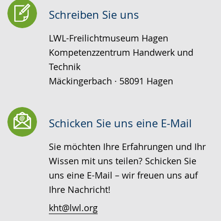
Schreiben Sie uns
LWL-Freilichtmuseum Hagen
Kompetenzzentrum Handwerk und
Technik
Mäckingerbach · 58091 Hagen
Schicken Sie uns eine E-Mail
Sie möchten Ihre Erfahrungen und Ihr
Wissen mit uns teilen? Schicken Sie
uns eine E-Mail – wir freuen uns auf
Ihre Nachricht!
kht@lwl.org