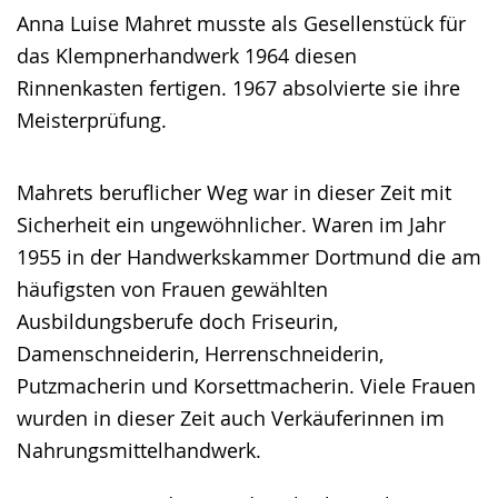
Anna Luise Mahret musste als Gesellenstück für
das Klempnerhandwerk 1964 diesen
Rinnenkasten fertigen. 1967 absolvierte sie ihre
Meisterprüfung.
Mahrets beruflicher Weg war in dieser Zeit mit
Sicherheit ein ungewöhnlicher. Waren im Jahr
1955 in der Handwerkskammer Dortmund die am
häufigsten von Frauen gewählten
Ausbildungsberufe doch Friseurin,
Damenschneiderin, Herrenschneiderin,
Putzmacherin und Korsettmacherin. Viele Frauen
wurden in dieser Zeit auch Verkäuferinnen im
Nahrungsmittelhandwerk.