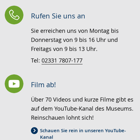
Rufen Sie uns an
Sie erreichen uns von Montag bis
Donnerstag von 9 bis 16 Uhr und
Freitags von 9 bis 13 Uhr.
Tel:
02331 7807-177
Film ab!
Über 70 Videos und kurze Filme gibt es
auf dem YouTube-Kanal des Museums.
Reinschauen lohnt sich!
Schauen Sie rein in unseren YouTube-
Kanal