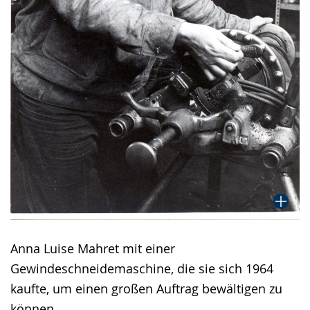
Anna Luise Mahret mit einer
Gewindeschneidemaschine, die sie sich 1964
kaufte, um einen großen Auftrag bewältigen zu
können.