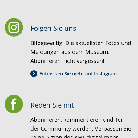
Folgen Sie uns
Bildgewaltig! Die aktuellsten Fotos und
Meldungen aus dem Museum.
Abonnieren nicht vergessen!
Entdecken Sie mehr auf Instagram
Reden Sie mit
Abonnieren, kommentieren und Teil
der Community werden. Verpassen Sie
keine Aktion des KHT-digital mehr.