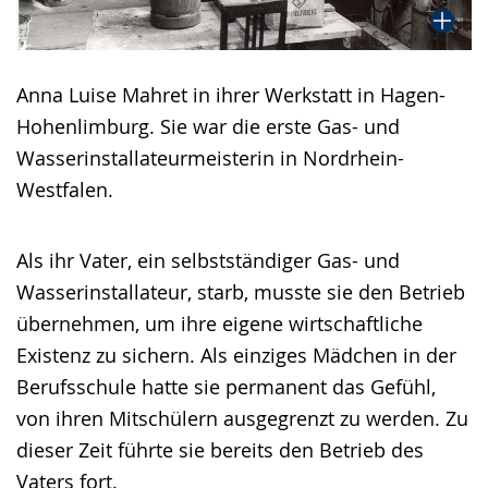
Anna Luise Mahret in ihrer Werkstatt in Hagen-
Hohenlimburg. Sie war die erste Gas- und
Wasserinstallateurmeisterin in Nordrhein-
Westfalen.
Als ihr Vater, ein selbstständiger Gas- und
Wasserinstallateur, starb, musste sie den Betrieb
übernehmen, um ihre eigene wirtschaftliche
Existenz zu sichern. Als einziges Mädchen in der
Berufsschule hatte sie permanent das Gefühl,
von ihren Mitschülern ausgegrenzt zu werden. Zu
dieser Zeit führte sie bereits den Betrieb des
Vaters fort.