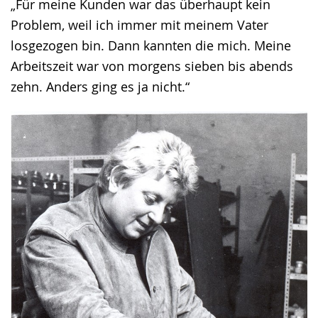
„Für meine Kunden war das überhaupt kein
Problem, weil ich immer mit meinem Vater
losgezogen bin. Dann kannten die mich. Meine
Arbeitszeit war von morgens sieben bis abends
zehn. Anders ging es ja nicht.“