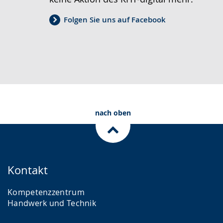
Folgen Sie uns auf Facebook
nach oben
Kontakt
Kompetenzzentrum
Handwerk und Technik