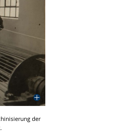
hinisierung der
.