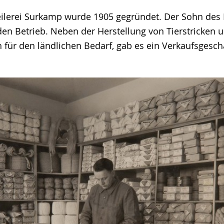
Seilerei Surkamp wurde 1905 gegründet. Der Sohn des
n Betrieb. Neben der Herstellung von Tierstricken 
 für den ländlichen Bedarf, gab es ein Verkaufsgesch