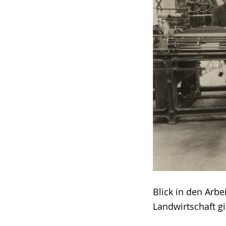
Blick in den Arb
Landwirtschaft g