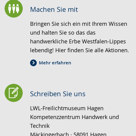
wird
Machen Sie mit
angezeigt.
Bringen Sie sich ein mit Ihrem Wissen
und halten Sie so das das
handwerkliche Erbe Westfalen-Lippes
lebendig! Hier finden Sie alle Aktionen.
Mehr erfahren
Schreiben Sie uns
LWL-Freilichtmuseum Hagen
Kompetenzzentrum Handwerk und
Technik
Mäckingerbach · 58091 Hagen