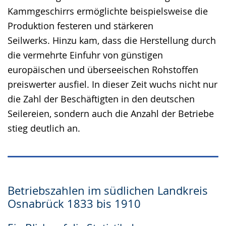
Kammgeschirrs ermöglichte beispielsweise die
Produktion festeren und stärkeren
Seilwerks. Hinzu kam, dass die Herstellung durch
die vermehrte Einfuhr von günstigen
europäischen und überseeischen Rohstoffen
preiswerter ausfiel. In dieser Zeit wuchs nicht nur
die Zahl der Beschäftigten in den deutschen
Seilereien, sondern auch die Anzahl der Betriebe
stieg deutlich an.
Betriebszahlen im südlichen Landkreis
Osnabrück 1833 bis 1910