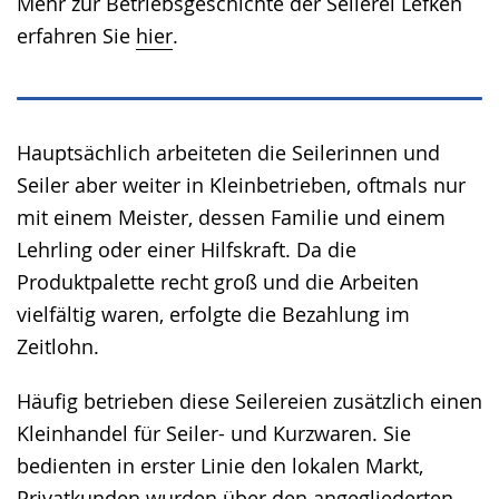
Mehr zur Betriebsgeschichte der Seilerei Lefken
erfahren Sie
hier
.
Hauptsächlich arbeiteten die Seilerinnen und
Seiler aber weiter in Kleinbetrieben, oftmals nur
mit einem Meister, dessen Familie und einem
Lehrling oder einer Hilfskraft. Da die
Produktpalette recht groß und die Arbeiten
vielfältig waren, erfolgte die Bezahlung im
Zeitlohn.
Häufig betrieben diese Seilereien zusätzlich einen
Kleinhandel für Seiler- und Kurzwaren. Sie
bedienten in erster Linie den lokalen Markt,
Privatkunden wurden über den angegliederten