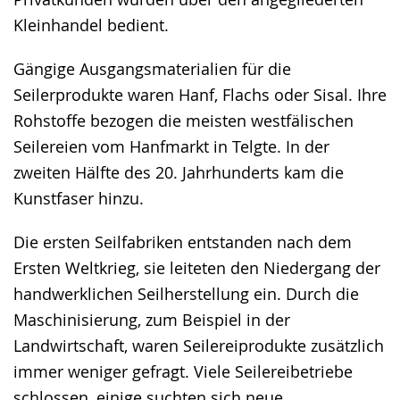
Kleinhandel bedient.
Gängige Ausgangsmaterialien für die
Seilerprodukte waren Hanf, Flachs oder Sisal. Ihre
Rohstoffe bezogen die meisten westfälischen
Seilereien vom Hanfmarkt in Telgte. In der
zweiten Hälfte des 20. Jahrhunderts kam die
Kunstfaser hinzu.
Die ersten Seilfabriken entstanden nach dem
Ersten Weltkrieg, sie leiteten den Niedergang der
handwerklichen Seilherstellung ein. Durch die
Maschinisierung, zum Beispiel in der
Landwirtschaft, waren Seilereiprodukte zusätzlich
immer weniger gefragt. Viele Seilereibetriebe
schlossen, einige suchten sich neue