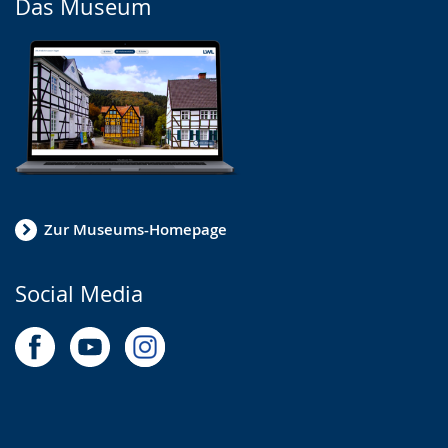
Das Museum
Zur Museums-Homepage
Social Media