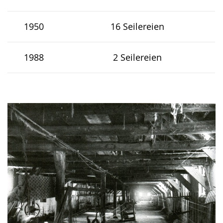
1950
16 Seilereien
1988
2 Seilereien