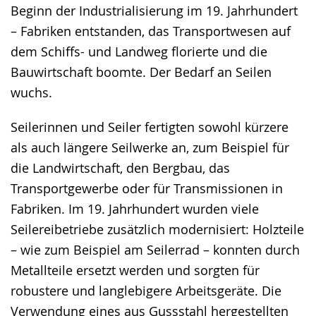
Beginn der Industrialisierung im 19. Jahrhundert
– Fabriken entstanden, das Transportwesen auf
dem Schiffs- und Landweg florierte und die
Bauwirtschaft boomte. Der Bedarf an Seilen
wuchs.
Seilerinnen und Seiler fertigten sowohl kürzere
als auch längere Seilwerke an, zum Beispiel für
die Landwirtschaft, den Bergbau, das
Transportgewerbe oder für Transmissionen in
Fabriken. Im 19. Jahrhundert wurden viele
Seilereibetriebe zusätzlich modernisiert: Holzteile
– wie zum Beispiel am Seilerrad – konnten durch
Metallteile ersetzt werden und sorgten für
robustere und langlebigere Arbeitsgeräte. Die
Verwendung eines aus Gussstahl hergestellten