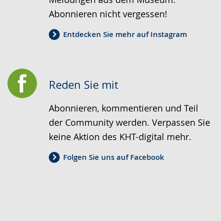
Abonnieren nicht vergessen!
Entdecken Sie mehr auf Instagram
Reden Sie mit
Abonnieren, kommentieren und Teil
der Community werden. Verpassen Sie
keine Aktion des KHT-digital mehr.
Folgen Sie uns auf Facebook