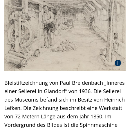
Bleistiftzeichnung von Paul Breidenbach „Inneres
einer Seilerei in Glandorf“ von 1936. Die Seilerei
des Museums befand sich im Besitz von Heinrich
Lefken. Die Zeichnung beschreibt eine Werkstatt
von 72 Metern Länge aus dem Jahr 1850. Im
Vordergrund des Bildes ist die Spinnmaschine