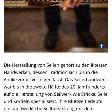
Die Herstellung von Seilen gehört zu den ältesten
Handwerken, dessen Tradition sich bis in die
Antike zurückverfolgen lässt. Das Seilerhandwerk
war bis in die zweite Hälfte des 20. Jahrhunderts
auf die Herstellung von Seilwerk wie Stricke, Seile
und Kordeln spezialisiert. Ihre Blütezeit erlebte
die handwerkliche Seilherstellung mit dem