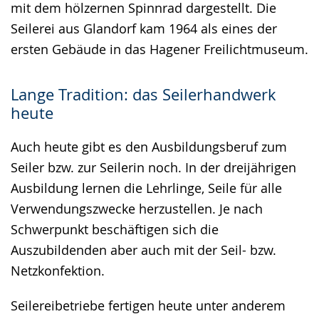
mit dem hölzernen Spinnrad dargestellt. Die
Seilerei aus Glandorf kam 1964 als eines der
ersten Gebäude in das Hagener Freilichtmuseum.
Lange Tradition: das Seilerhandwerk
heute
Auch heute gibt es den Ausbildungsberuf zum
Seiler bzw. zur Seilerin noch. In der dreijährigen
Ausbildung lernen die Lehrlinge, Seile für alle
Verwendungszwecke herzustellen. Je nach
Schwerpunkt beschäftigen sich die
Auszubildenden aber auch mit der Seil- bzw.
Netzkonfektion.
Seilereibetriebe fertigen heute unter anderem