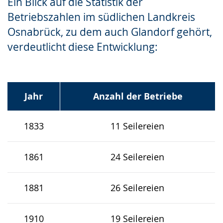
Ein Blick auf die Statistik der
Betriebszahlen im südlichen Landkreis
Osnabrück, zu dem auch Glandorf gehört,
verdeutlicht diese Entwicklung:
Jahr
Anzahl der Betriebe
1833
11 Seilereien
1861
24 Seilereien
1881
26 Seilereien
1910
19 Seilereien