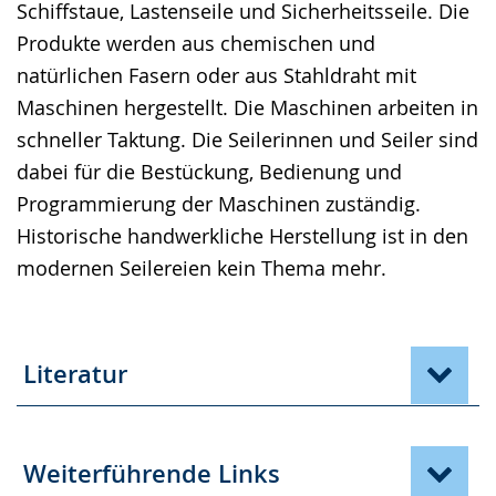
Schiffstaue, Lastenseile und Sicherheitsseile. Die
Produkte werden aus chemischen und
natürlichen Fasern oder aus Stahldraht mit
Maschinen hergestellt. Die Maschinen arbeiten in
schneller Taktung. Die Seilerinnen und Seiler sind
dabei für die Bestückung, Bedienung und
Programmierung der Maschinen zuständig.
Historische handwerkliche Herstellung ist in den
modernen Seilereien kein Thema mehr.
Literatur
Weiterführende Links