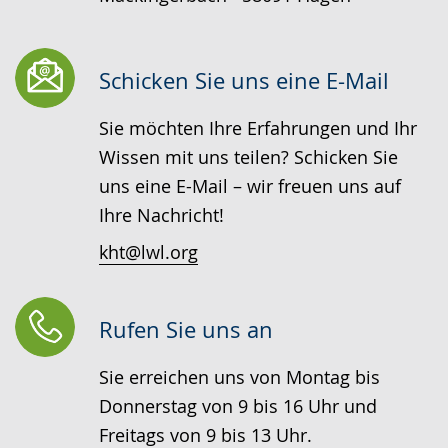
Schicken Sie uns eine E-Mail
Sie möchten Ihre Erfahrungen und Ihr
Wissen mit uns teilen? Schicken Sie
uns eine E-Mail – wir freuen uns auf
Ihre Nachricht!
kht@lwl.org
Rufen Sie uns an
Sie erreichen uns von Montag bis
Donnerstag von 9 bis 16 Uhr und
Freitags von 9 bis 13 Uhr.