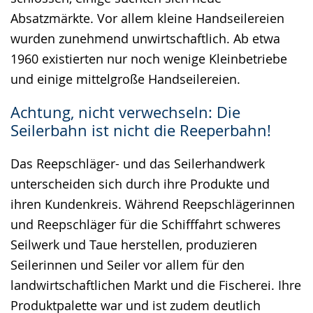
Absatzmärkte. Vor allem kleine Handseilereien
wurden zunehmend unwirtschaftlich. Ab etwa
1960 existierten nur noch wenige Kleinbetriebe
und einige mittelgroße Handseilereien.
Achtung, nicht verwechseln: Die
Seilerbahn ist nicht die Reeperbahn!
Das Reepschläger- und das Seilerhandwerk
unterscheiden sich durch ihre Produkte und
ihren Kundenkreis. Während Reepschlägerinnen
und Reepschläger für die Schifffahrt schweres
Seilwerk und Taue herstellen, produzieren
Seilerinnen und Seiler vor allem für den
landwirtschaftlichen Markt und die Fischerei. Ihre
Produktpalette war und ist zudem deutlich