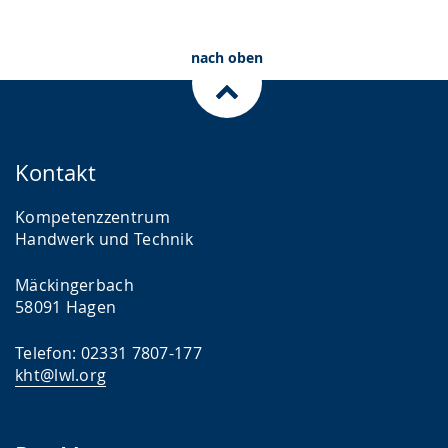
nach oben
Kontakt
Kompetenzzentrum
Handwerk und Technik
Mäckingerbach
58091 Hagen
Telefon: 02331 7807-177
kht@lwl.org