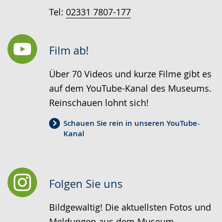
Tel:
02331 7807-177
Film ab!
Über 70 Videos und kurze Filme gibt es
auf dem YouTube-Kanal des Museums.
Reinschauen lohnt sich!
Schauen Sie rein in unseren YouTube-
Kanal
Folgen Sie uns
Bildgewaltig! Die aktuellsten Fotos und
Meldungen aus dem Museum.