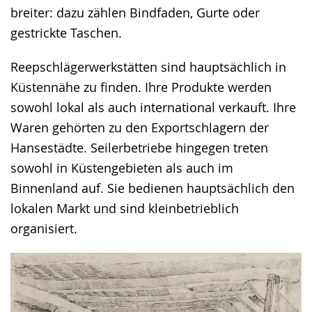
breiter: dazu zählen Bindfaden, Gurte oder
gestrickte Taschen.
Reepschlägerwerkstätten sind hauptsächlich in
Küstennähe zu finden. Ihre Produkte werden
sowohl lokal als auch international verkauft. Ihre
Waren gehörten zu den Exportschlagern der
Hansestädte. Seilerbetriebe hingegen treten
sowohl in Küstengebieten als auch im
Binnenland auf. Sie bedienen hauptsächlich den
lokalen Markt und sind kleinbetrieblich
organisiert.