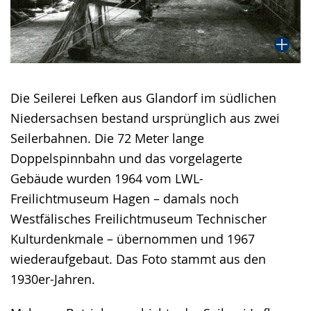
Die Seilerei Lefken aus Glandorf im südlichen
Niedersachsen bestand ursprünglich aus zwei
Seilerbahnen. Die 72 Meter lange
Doppelspinnbahn und das vorgelagerte
Gebäude wurden 1964 vom LWL-
Freilichtmuseum Hagen – damals noch
Westfälisches Freilichtmuseum Technischer
Kulturdenkmale – übernommen und 1967
wiederaufgebaut. Das Foto stammt aus den
1930er-Jahren.