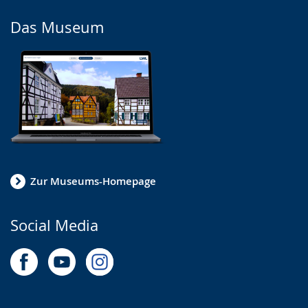
Das Museum
Zur Museums-Homepage
Social Media