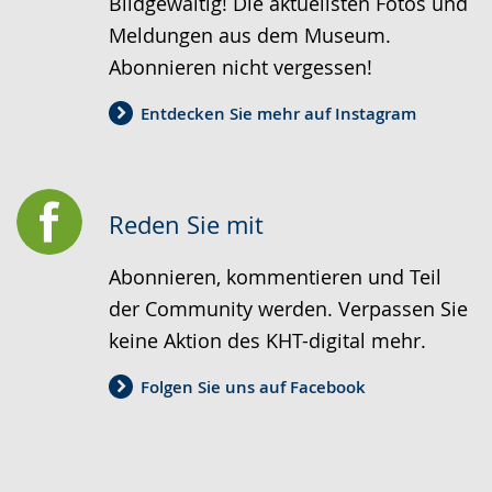
Bildgewaltig! Die aktuellsten Fotos und
Meldungen aus dem Museum.
Abonnieren nicht vergessen!
Entdecken Sie mehr auf Instagram
Reden Sie mit
Abonnieren, kommentieren und Teil
der Community werden. Verpassen Sie
keine Aktion des KHT-digital mehr.
Folgen Sie uns auf Facebook