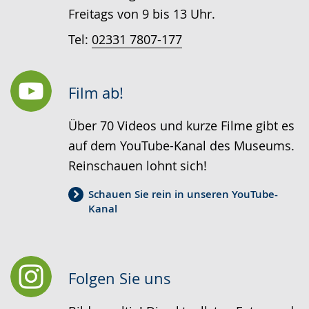
Freitags von 9 bis 13 Uhr.
Tel:
02331 7807-177
Film ab!
Über 70 Videos und kurze Filme gibt es
auf dem YouTube-Kanal des Museums.
Reinschauen lohnt sich!
Schauen Sie rein in unseren YouTube-
Kanal
Folgen Sie uns