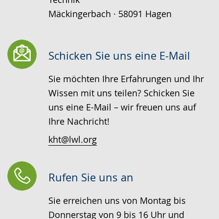
Mäckingerbach · 58091 Hagen
Schicken Sie uns eine E-Mail
Sie möchten Ihre Erfahrungen und Ihr
Wissen mit uns teilen? Schicken Sie
uns eine E-Mail – wir freuen uns auf
Ihre Nachricht!
kht@lwl.org
Rufen Sie uns an
Sie erreichen uns von Montag bis
Donnerstag von 9 bis 16 Uhr und