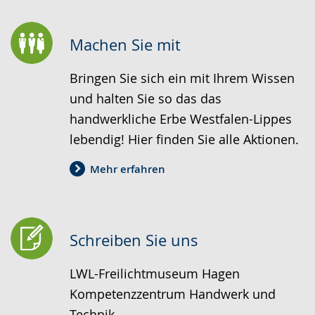
Gebärdensprache
wird
Machen Sie mit
angezeigt.
Bringen Sie sich ein mit Ihrem Wissen
und halten Sie so das das
handwerkliche Erbe Westfalen-Lippes
lebendig! Hier finden Sie alle Aktionen.
Mehr erfahren
Schreiben Sie uns
LWL-Freilichtmuseum Hagen
Kompetenzzentrum Handwerk und
Technik