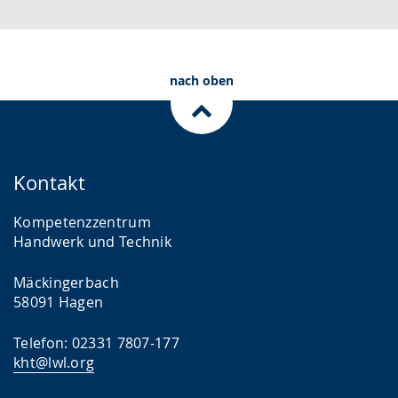
nach oben
Kontakt
Kompetenzzentrum
Handwerk und Technik
Mäckingerbach
58091 Hagen
Telefon: 02331 7807-177
kht@lwl.org