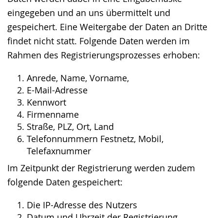
eingegeben und an uns übermittelt und
gespeichert. Eine Weitergabe der Daten an Dritte
findet nicht statt. Folgende Daten werden im
Rahmen des Registrierungsprozesses erhoben:
Anrede, Name, Vorname,
E-Mail-Adresse
Kennwort
Firmenname
Straße, PLZ, Ort, Land
Telefonnummern Festnetz, Mobil,
Telefaxnummer
Im Zeitpunkt der Registrierung werden zudem
folgende Daten gespeichert:
Die IP-Adresse des Nutzers
Datum und Uhrzeit der Registrierung