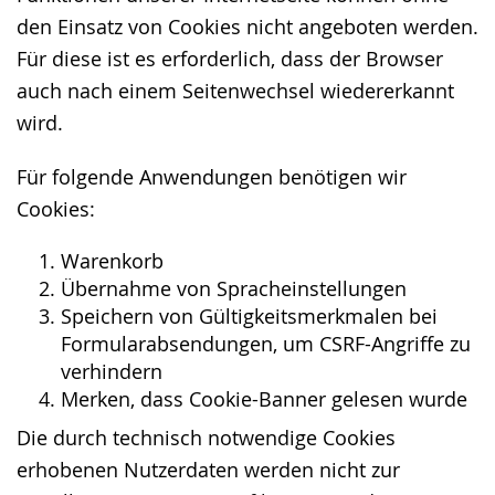
den Einsatz von Cookies nicht angeboten werden.
Für diese ist es erforderlich, dass der Browser
auch nach einem Seitenwechsel wiedererkannt
wird.
Für folgende Anwendungen benötigen wir
Cookies:
Warenkorb
Übernahme von Spracheinstellungen
Speichern von Gültigkeitsmerkmalen bei
Formularabsendungen, um CSRF-Angriffe zu
verhindern
Merken, dass Cookie-Banner gelesen wurde
Die durch technisch notwendige Cookies
erhobenen Nutzerdaten werden nicht zur