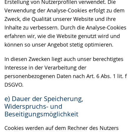
Erstellung von Nutzerprofilen verwendet. Die
Verwendung der Analyse-Cookies erfolgt zu dem
Zweck, die Qualität unserer Website und ihre
Inhalte zu verbessern. Durch die Analyse-Cookies
erfahren wir, wie die Website genutzt wird und
können so unser Angebot stetig optimieren.
In diesen Zwecken liegt auch unser berechtigtes
Interesse in der Verarbeitung der
personenbezogenen Daten nach Art. 6 Abs. 1 lit. f
DSGVO.
e) Dauer der Speicherung,
Widerspruchs- und
Beseitigungsmöglichkeit
Cookies werden auf dem Rechner des Nutzers