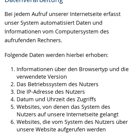
wird
angezeigt.
Bei jedem Aufruf unserer Internetseite erfasst
unser System automatisiert Daten und
Informationen vom Computersystem des
aufrufenden Rechners.
Folgende Daten werden hierbei erhoben:
Informationen über den Browsertyp und die
verwendete Version
Das Betriebssystem des Nutzers
Die IP-Adresse des Nutzers
Datum und Uhrzeit des Zugriffs
Websites, von denen das System des
Nutzers auf unsere Internetseite gelangt
Websites, die vom System des Nutzers über
unsere Website aufgerufen werden