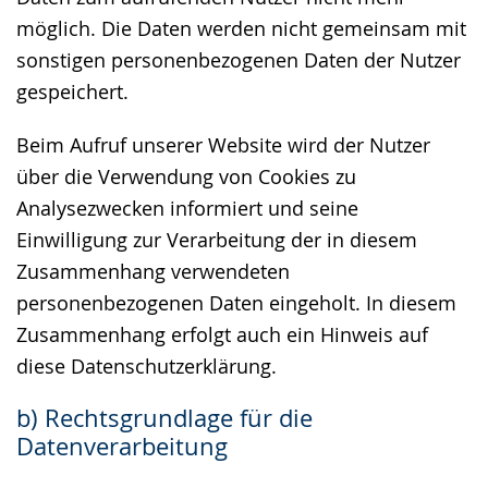
möglich. Die Daten werden nicht gemeinsam mit
sonstigen personenbezogenen Daten der Nutzer
gespeichert.
Beim Aufruf unserer Website wird der Nutzer
über die Verwendung von Cookies zu
Analysezwecken informiert und seine
Einwilligung zur Verarbeitung der in diesem
Zusammenhang verwendeten
personenbezogenen Daten eingeholt. In diesem
Zusammenhang erfolgt auch ein Hinweis auf
diese Datenschutzerklärung.
b) Rechtsgrundlage für die
Datenverarbeitung