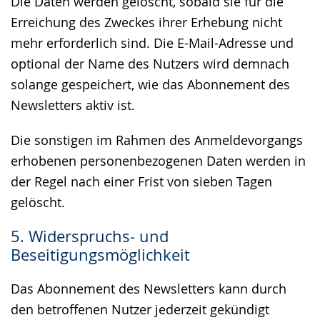
Die Daten werden gelöscht, sobald sie für die
Erreichung des Zweckes ihrer Erhebung nicht
mehr erforderlich sind. Die E-Mail-Adresse und
optional der Name des Nutzers wird demnach
solange gespeichert, wie das Abonnement des
Newsletters aktiv ist.
Die sonstigen im Rahmen des Anmeldevorgangs
erhobenen personenbezogenen Daten werden in
der Regel nach einer Frist von sieben Tagen
gelöscht.
5. Widerspruchs- und
Beseitigungsmöglichkeit
Das Abonnement des Newsletters kann durch
den betroffenen Nutzer jederzeit gekündigt