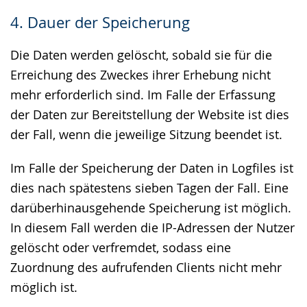
4. Dauer der Speicherung
Die Daten werden gelöscht, sobald sie für die
Erreichung des Zweckes ihrer Erhebung nicht
mehr erforderlich sind. Im Falle der Erfassung
der Daten zur Bereitstellung der Website ist dies
der Fall, wenn die jeweilige Sitzung beendet ist.
Im Falle der Speicherung der Daten in Logfiles ist
dies nach spätestens sieben Tagen der Fall. Eine
darüberhinausgehende Speicherung ist möglich.
In diesem Fall werden die IP-Adressen der Nutzer
gelöscht oder verfremdet, sodass eine
Zuordnung des aufrufenden Clients nicht mehr
möglich ist.