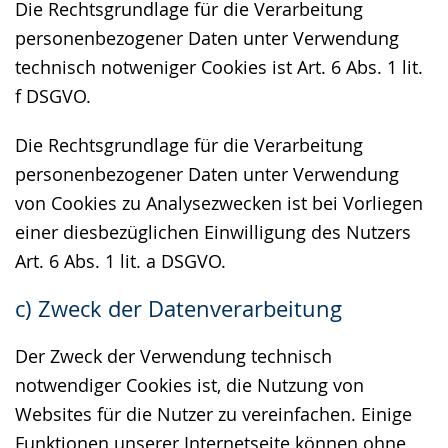
Die Rechtsgrundlage für die Verarbeitung
personenbezogener Daten unter Verwendung
technisch notweniger Cookies ist Art. 6 Abs. 1 lit.
f DSGVO.
Die Rechtsgrundlage für die Verarbeitung
personenbezogener Daten unter Verwendung
von Cookies zu Analysezwecken ist bei Vorliegen
einer diesbezüglichen Einwilligung des Nutzers
Art. 6 Abs. 1 lit. a DSGVO.
c) Zweck der Datenverarbeitung
Der Zweck der Verwendung technisch
notwendiger Cookies ist, die Nutzung von
Websites für die Nutzer zu vereinfachen. Einige
Funktionen unserer Internetseite können ohne