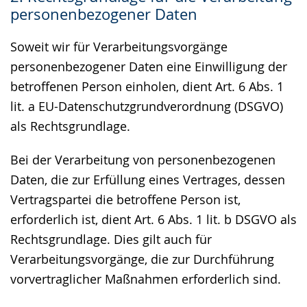
personenbezogener Daten
Soweit wir für Verarbeitungsvorgänge
personenbezogener Daten eine Einwilligung der
betroffenen Person einholen, dient Art. 6 Abs. 1
lit. a EU-Datenschutzgrundverordnung (DSGVO)
als Rechtsgrundlage.
Bei der Verarbeitung von personenbezogenen
Daten, die zur Erfüllung eines Vertrages, dessen
Vertragspartei die betroffene Person ist,
erforderlich ist, dient Art. 6 Abs. 1 lit. b DSGVO als
Rechtsgrundlage. Dies gilt auch für
Verarbeitungsvorgänge, die zur Durchführung
vorvertraglicher Maßnahmen erforderlich sind.