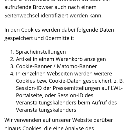
aufrufende Browser auch nach einem
Seitenwechsel identifiziert werden kann.
In den Cookies werden dabei folgende Daten
gespeichert und übermittelt:
Spracheinstellungen
Artikel in einem Warenkorb anzeigen
Cookie-Banner / Matomo-Banner
In einzelnen Webseiten werden weitere
Cookies bzw. Cookie-Daten gespeichert, z. B.
Session-ID der Pressemitteilungen auf LWL-
Portalseite, oder Session-ID des
Veranstaltungskalenders beim Aufruf des
Veranstaltungskalenders
Wir verwenden auf unserer Website darüber
hinaus Cookies, die eine Analyse des