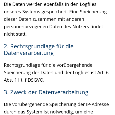
Die Daten werden ebenfalls in den Logfiles
unseres Systems gespeichert. Eine Speicherung
dieser Daten zusammen mit anderen
personenbezogenen Daten des Nutzers findet
nicht statt.
2. Rechtsgrundlage für die
Datenverarbeitung
Rechtsgrundlage für die vorübergehende
Speicherung der Daten und der Logfiles ist Art. 6
Abs. 1 lit. f DSGVO.
3. Zweck der Datenverarbeitung
Die vorübergehende Speicherung der IP-Adresse
durch das System ist notwendig, um eine