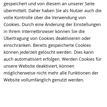
gespeichert und von diesem an unserer Seite
übermittelt. Daher haben Sie als Nutzer auch die
volle Kontrolle über die Verwendung von
Cookies. Durch eine Änderung der Einstellungen
in Ihrem Internetbrowser können Sie die
Übertragung von Cookies deaktivieren oder
einschränken. Bereits gespeicherte Cookies
können jederzeit gelöscht werden. Dies kann
auch automatisiert erfolgen. Werden Cookies für
unsere Website deaktiviert, können
möglicherweise nicht mehr alle Funktionen der
Website vollumfänglich genutzt werden.