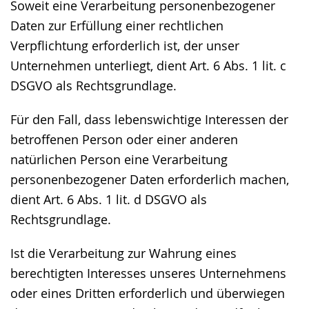
Soweit eine Verarbeitung personenbezogener
Daten zur Erfüllung einer rechtlichen
Verpflichtung erforderlich ist, der unser
Unternehmen unterliegt, dient Art. 6 Abs. 1 lit. c
DSGVO als Rechtsgrundlage.
Für den Fall, dass lebenswichtige Interessen der
betroffenen Person oder einer anderen
natürlichen Person eine Verarbeitung
personenbezogener Daten erforderlich machen,
dient Art. 6 Abs. 1 lit. d DSGVO als
Rechtsgrundlage.
Ist die Verarbeitung zur Wahrung eines
berechtigten Interesses unseres Unternehmens
oder eines Dritten erforderlich und überwiegen