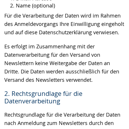
Name (optional)
Für die Verarbeitung der Daten wird im Rahmen
des Anmeldevorgangs Ihre Einwilligung eingeholt
und auf diese Datenschutzerklärung verwiesen.
Es erfolgt im Zusammenhang mit der
Datenverarbeitung für den Versand von
Newslettern keine Weitergabe der Daten an
Dritte. Die Daten werden ausschließlich für den
Versand des Newsletters verwendet.
2. Rechtsgrundlage für die
Datenverarbeitung
Rechtsgrundlage für die Verarbeitung der Daten
nach Anmeldung zum Newsletters durch den