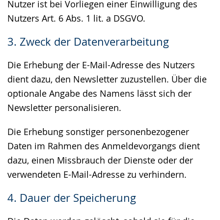
Nutzer ist bei Vorliegen einer Einwilligung des
Nutzers Art. 6 Abs. 1 lit. a DSGVO.
3. Zweck der Datenverarbeitung
Die Erhebung der E-Mail-Adresse des Nutzers
dient dazu, den Newsletter zuzustellen. Über die
optionale Angabe des Namens lässt sich der
Newsletter personalisieren.
Die Erhebung sonstiger personenbezogener
Daten im Rahmen des Anmeldevorgangs dient
dazu, einen Missbrauch der Dienste oder der
verwendeten E-Mail-Adresse zu verhindern.
4. Dauer der Speicherung