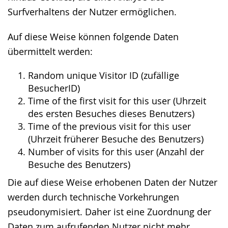
Surfverhaltens der Nutzer ermöglichen.
Auf diese Weise können folgende Daten
übermittelt werden:
Random unique Visitor ID (zufällige
BesucherID)
Time of the first visit for this user (Uhrzeit
des ersten Besuches dieses Benutzers)
Time of the previous visit for this user
(Uhrzeit früherer Besuche des Benutzers)
Number of visits for this user (Anzahl der
Besuche des Benutzers)
Die auf diese Weise erhobenen Daten der Nutzer
werden durch technische Vorkehrungen
pseudonymisiert. Daher ist eine Zuordnung der
Daten zum aufrufenden Nutzer nicht mehr