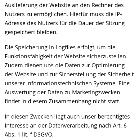
Auslieferung der Website an den Rechner des
Nutzers zu ermöglichen. Hierfür muss die IP-
Adresse des Nutzers für die Dauer der Sitzung
gespeichert bleiben.
Die Speicherung in Logfiles erfolgt, um die
Funktionsfähigkeit der Website sicherzustellen.
Zudem dienen uns die Daten zur Optimierung
der Website und zur Sicherstellung der Sicherheit
unserer informationstechnischen Systeme. Eine
Auswertung der Daten zu Marketingzwecken
findet in diesem Zusammenhang nicht statt.
In diesen Zwecken liegt auch unser berechtigtes
Interesse an der Datenverarbeitung nach Art. 6
Abs. 1 lit. f DSGVO.