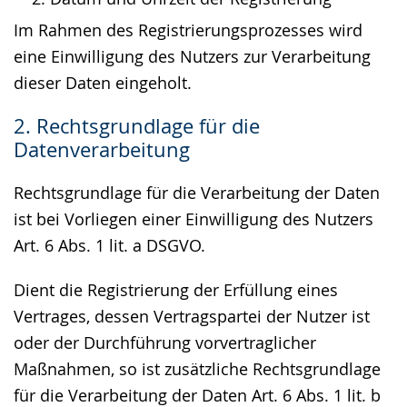
Im Rahmen des Registrierungsprozesses wird
eine Einwilligung des Nutzers zur Verarbeitung
dieser Daten eingeholt.
2. Rechtsgrundlage für die
Datenverarbeitung
Rechtsgrundlage für die Verarbeitung der Daten
ist bei Vorliegen einer Einwilligung des Nutzers
Art. 6 Abs. 1 lit. a DSGVO.
Dient die Registrierung der Erfüllung eines
Vertrages, dessen Vertragspartei der Nutzer ist
oder der Durchführung vorvertraglicher
Maßnahmen, so ist zusätzliche Rechtsgrundlage
für die Verarbeitung der Daten Art. 6 Abs. 1 lit. b