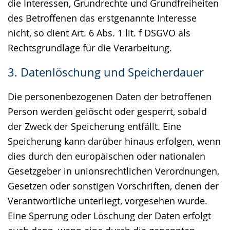
die Interessen, Grundrechte und Grundfreiheiten
des Betroffenen das erstgenannte Interesse
nicht, so dient Art. 6 Abs. 1 lit. f DSGVO als
Rechtsgrundlage für die Verarbeitung.
3. Datenlöschung und Speicherdauer
Die personenbezogenen Daten der betroffenen
Person werden gelöscht oder gesperrt, sobald
der Zweck der Speicherung entfällt. Eine
Speicherung kann darüber hinaus erfolgen, wenn
dies durch den europäischen oder nationalen
Gesetzgeber in unionsrechtlichen Verordnungen,
Gesetzen oder sonstigen Vorschriften, denen der
Verantwortliche unterliegt, vorgesehen wurde.
Eine Sperrung oder Löschung der Daten erfolgt