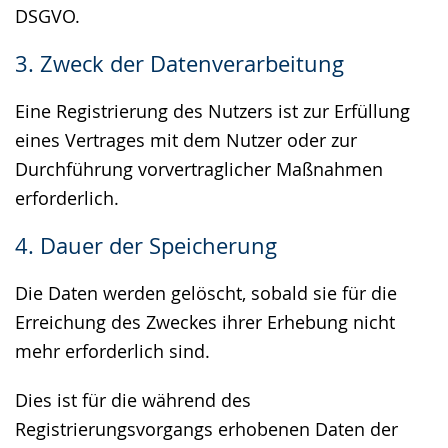
DSGVO.
3. Zweck der Datenverarbeitung
Eine Registrierung des Nutzers ist zur Erfüllung
eines Vertrages mit dem Nutzer oder zur
Durchführung vorvertraglicher Maßnahmen
erforderlich.
4. Dauer der Speicherung
Die Daten werden gelöscht, sobald sie für die
Erreichung des Zweckes ihrer Erhebung nicht
mehr erforderlich sind.
Dies ist für die während des
Registrierungsvorgangs erhobenen Daten der