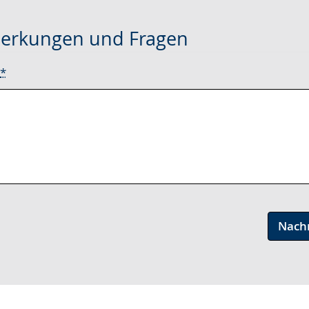
erkungen und Fragen
*
Nach