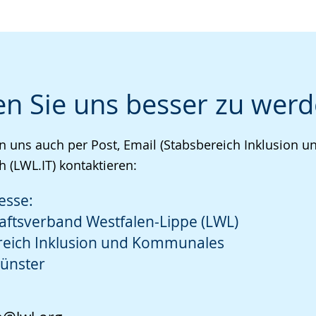
en Sie uns besser zu werd
n uns auch per Post, Email (Stabsbereich Inklusion
h (LWL.IT) kontaktieren:
esse:
aftsverband Westfalen-Lippe (LWL)
reich Inklusion und Kommunales
ünster