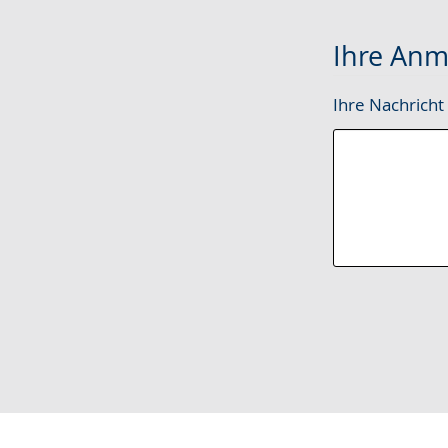
Ihre Anm
Ihre Nachricht