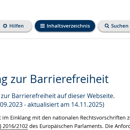
Hilfen
Inhaltsverzeichnis
Suchen
g zur Barrierefreiheit
zur Barrierefreiheit auf dieser Webseite.
e
.09.2023 - aktualisiert am 14.11.2025)
t im Einklang mit den nationalen Rechtsvorschriften
U) 2016/2102
des Europäischen Parlaments. Die Anfor